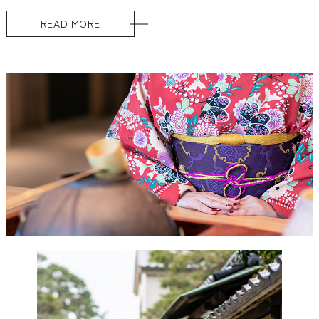
READ MORE