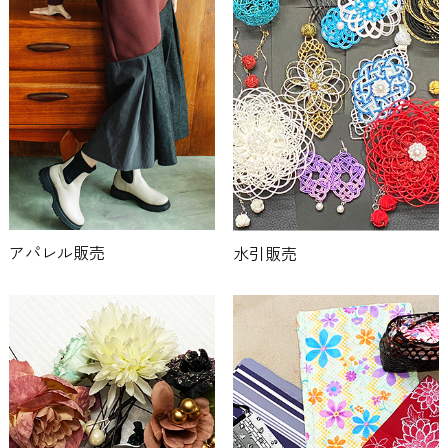
アパレル販売
水引販売