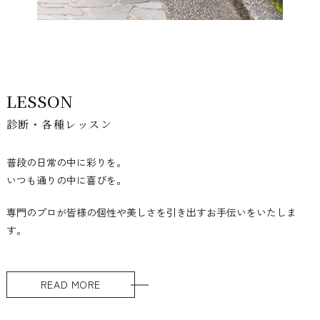
LESSON
診断・各種レッスン
普段の日常の中に彩りを。
いつも通りの中に喜びを。
専門のプロが皆様の個性や美しさを引き出すお手伝いをいたしま
す。
READ MORE