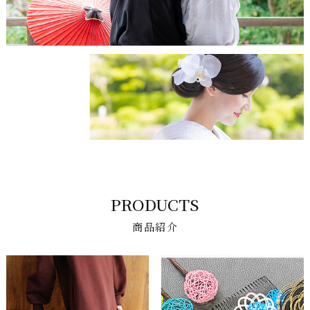
PRODUCTS
商品紹介