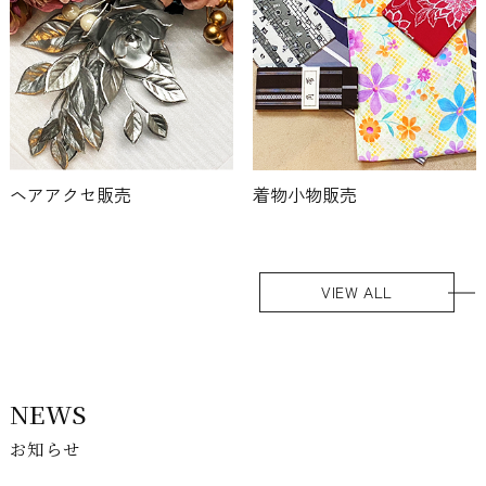
着物小物販売
ヘアアクセ販売
VIEW ALL
NEWS
お知らせ