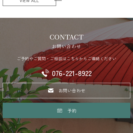
VIEW ALL
CONTACT
お問い合わせ
ご予約やご質問・ご相談はこちらからご連絡ください
076-221-8922
お問い合わせ
予約