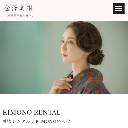
KIMONO RENTAL
着物レンタル / KIMONOいろは。