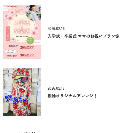
2026.02.16
入学式・卒業式 ママのお祝いプラン🌸
2026.02.13
振袖オリジナルアレンジ！