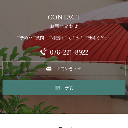
CONTACT
お問い合わせ
ご予約やご質問・ご相談はこちらからご連絡ください
076-221-8922
お問い合わせ
予約