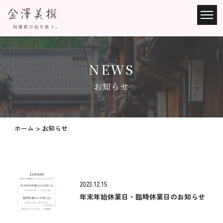
NEWS
お知らせ
ホーム
> お知らせ
2023.12.15
年末年始休業日・臨時休業日のお知らせ